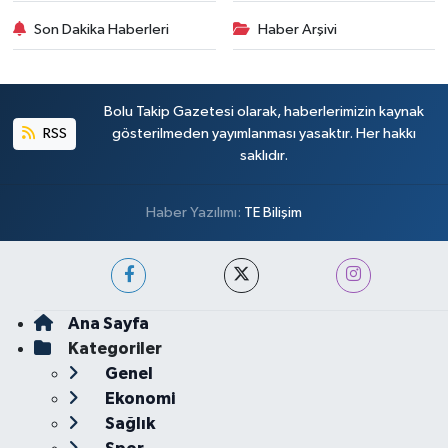
Son Dakika Haberleri
Haber Arşivi
Bolu Takip Gazetesi olarak, haberlerimizin kaynak
RSS
gösterilmeden yayımlanması yasaktır. Her hakkı
saklıdır.
Haber Yazılımı:
TE Bilişim
Ana Sayfa
Kategoriler
Genel
Ekonomi
Sağlık