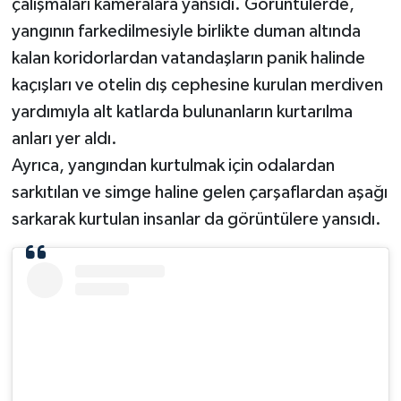
çalışmaları kameralara yansıdı. Görüntülerde,
yangının farkedilmesiyle birlikte duman altında
kalan koridorlardan vatandaşların panik halinde
kaçışları ve otelin dış cephesine kurulan merdiven
yardımıyla alt katlarda bulunanların kurtarılma
anları yer aldı.
Ayrıca, yangından kurtulmak için odalardan
sarkıtılan ve simge haline gelen çarşaflardan aşağı
sarkarak kurtulan insanlar da görüntülere yansıdı.