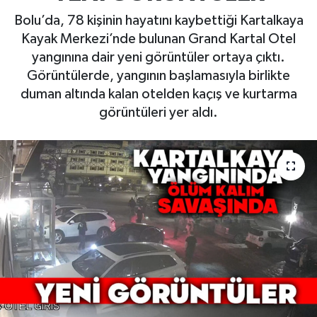
Bolu’da, 78 kişinin hayatını kaybettiği Kartalkaya
Kayak Merkezi’nde bulunan Grand Kartal Otel
yangınına dair yeni görüntüler ortaya çıktı.
Görüntülerde, yangının başlamasıyla birlikte
duman altında kalan otelden kaçış ve kurtarma
görüntüleri yer aldı.