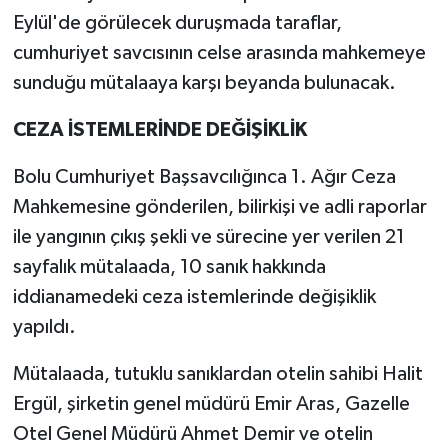
Eylül'de görülecek duruşmada taraflar,
cumhuriyet savcısının celse arasında mahkemeye
sunduğu mütalaaya karşı beyanda bulunacak.
CEZA İSTEMLERİNDE DEĞİŞİKLİK
Bolu Cumhuriyet Başsavcılığınca 1. Ağır Ceza
Mahkemesine gönderilen, bilirkişi ve adli raporlar
ile yangının çıkış şekli ve sürecine yer verilen 21
sayfalık mütalaada, 10 sanık hakkında
iddianamedeki ceza istemlerinde değişiklik
yapıldı.
Mütalaada, tutuklu sanıklardan otelin sahibi Halit
Ergül, şirketin genel müdürü Emir Aras, Gazelle
Otel Genel Müdürü Ahmet Demir ve otelin