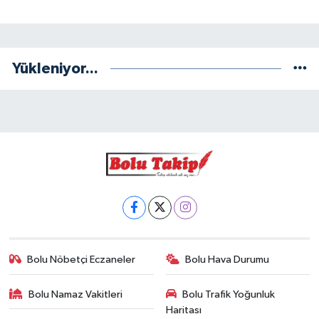
Yükleniyor...
Bolu Nöbetçi Eczaneler
Bolu Hava Durumu
Bolu Namaz Vakitleri
Bolu Trafik Yoğunluk
Haritası