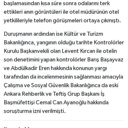
başlamasından kısa süre sonra odalarını terk
ettikleri anın görüntüleri ile otel müdürünün otel
yetkilileriyle telefon görüşmeleri ortaya çıkmıştı.
Duruşmanın ardından ise Kültür ve Turizm
Bakanlığınca, yangının olduğu tarihte Kontrolörler
Kurulu Başkanvekili olan Levent Kırcan ile otelin
son denetimini yapan kontrolörler Barış Başayvaz
ve Abdülkadir Eren hakkında konunun yargı
tarafından da incelenmesinin sağlanması amacıyla
Çalışma ve Sosyal Güvenlik Bakanlığınca da eski
Ankara Rehberlik ve Teftiş Grup Başkanı İş
Başmüfettişi Cemal Can Ayanoğlu hakkında
soruşturma izni verilmişti.