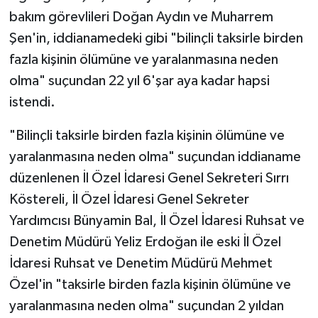
bakım görevlileri Doğan Aydın ve Muharrem
Şen'in, iddianamedeki gibi "bilinçli taksirle birden
fazla kişinin ölümüne ve yaralanmasına neden
olma" suçundan 22 yıl 6'şar aya kadar hapsi
istendi.
"Bilinçli taksirle birden fazla kişinin ölümüne ve
yaralanmasına neden olma" suçundan iddianame
düzenlenen İl Özel İdaresi Genel Sekreteri Sırrı
Köstereli, İl Özel İdaresi Genel Sekreter
Yardımcısı Bünyamin Bal, İl Özel İdaresi Ruhsat ve
Denetim Müdürü Yeliz Erdoğan ile eski İl Özel
İdaresi Ruhsat ve Denetim Müdürü Mehmet
Özel'in "taksirle birden fazla kişinin ölümüne ve
yaralanmasına neden olma" suçundan 2 yıldan