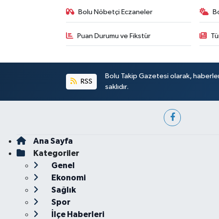
Bolu Nöbetçi Eczaneler
B
Puan Durumu ve Fikstür
Tü
Bolu Takip Gazetesi olarak, haberle
RSS
saklıdır.
Ana Sayfa
Kategoriler
Genel
Ekonomi
Sağlık
Spor
İlçe Haberleri