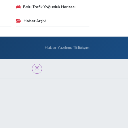
Bolu Trafik Yoğunluk Haritası
Haber Arşivi
Haber Yazılımı:
TE Bilişim