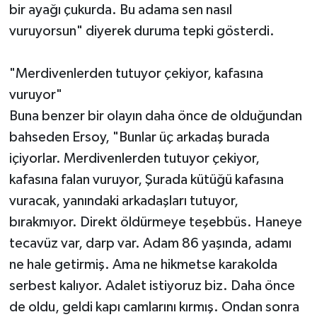
bir ayağı çukurda. Bu adama sen nasıl
vuruyorsun" diyerek duruma tepki gösterdi.
"Merdivenlerden tutuyor çekiyor, kafasına
vuruyor"
Buna benzer bir olayın daha önce de olduğundan
bahseden Ersoy, "Bunlar üç arkadaş burada
içiyorlar. Merdivenlerden tutuyor çekiyor,
kafasına falan vuruyor, Şurada kütüğü kafasına
vuracak, yanındaki arkadaşları tutuyor,
bırakmıyor. Direkt öldürmeye teşebbüs. Haneye
tecavüz var, darp var. Adam 86 yaşında, adamı
ne hale getirmiş. Ama ne hikmetse karakolda
serbest kalıyor. Adalet istiyoruz biz. Daha önce
de oldu, geldi kapı camlarını kırmış. Ondan sonra