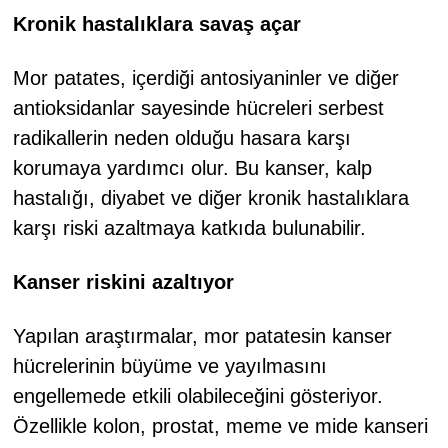
Kronik hastalıklara savaş açar
Mor patates, içerdiği antosiyaninler ve diğer
antioksidanlar sayesinde hücreleri serbest
radikallerin neden olduğu hasara karşı
korumaya yardımcı olur. Bu kanser, kalp
hastalığı, diyabet ve diğer kronik hastalıklara
karşı riski azaltmaya katkıda bulunabilir.
Kanser riskini azaltıyor
Yapılan araştırmalar, mor patatesin kanser
hücrelerinin büyüme ve yayılmasını
engellemede etkili olabileceğini gösteriyor.
Özellikle kolon, prostat, meme ve mide kanseri