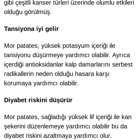
gibi çeşitli kanser türleri üzerinde olumlu etkileri
olduğu görülmüş.
Tansiyona iyi gelir
Mor patates, yüksek potasyum içeriği ile
tansiyonu düşürmeye yardımcı olabilir. Ayrıca
içerdiği antioksidanlar kalp damarlarını serbest
radikallerin neden olduğu hasara karşı
korumaya yardımcı olabilir.
Diyabet riskini düşürür
Mor patates, sağladığı yüksek lif içeriği ile kan
şekerini düzenlemeye yardımcı olabilir bu da
diyabet riskini azaltmaya yardımcı olur.