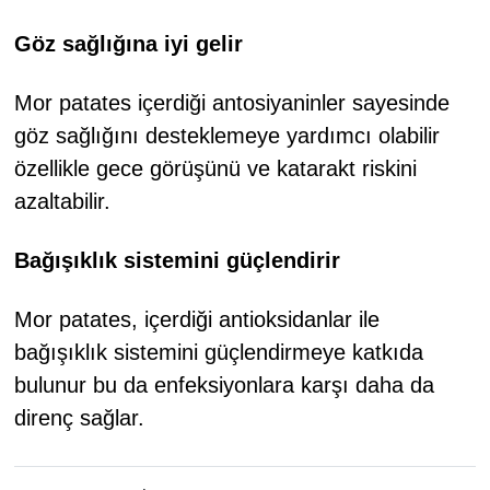
Göz sağlığına iyi gelir
Mor patates içerdiği antosiyaninler sayesinde
göz sağlığını desteklemeye yardımcı olabilir
özellikle gece görüşünü ve katarakt riskini
azaltabilir.
Bağışıklık sistemini güçlendirir
Mor patates, içerdiği antioksidanlar ile
bağışıklık sistemini güçlendirmeye katkıda
bulunur bu da enfeksiyonlara karşı daha da
direnç sağlar.