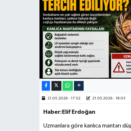
21.05.2026 - 17:52
21.05.2026 - 18:03
Haber:Elif Erdoğan
Uzmanlara göre kanlıca mantarı düşük 