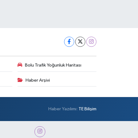
Bolu Trafik Yoğunluk Haritası
Haber Arşivi
Haber Yazılımı:
TE Bilişim