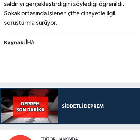
saldırıyı gerçekleştirdiğini söylediği öğrenildi.
Sokak ortasında işlenen çifte cinayetle ilgili
soruşturma sürüyor.
Kaynak:
İHA
ŞİDDETLİ DEPREM
EDITÖR HAKKINDA