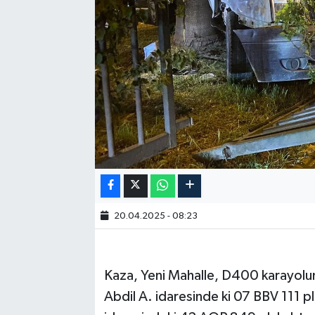
20.04.2025 - 08:23
Kaza, Yeni Mahalle, D400 karayolun
Abdil A. idaresinde ki 07 BBV 111 pl