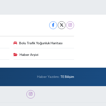
Bolu Trafik Yoğunluk Haritası
Haber Arşivi
Haber Yazılımı:
TE Bilişim