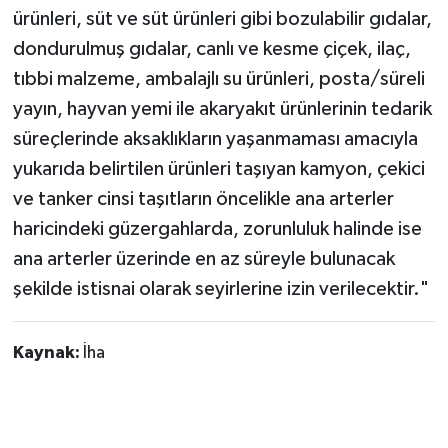
ürünleri, süt ve süt ürünleri gibi bozulabilir gıdalar,
dondurulmuş gıdalar, canlı ve kesme çiçek, ilaç,
tıbbi malzeme, ambalajlı su ürünleri, posta/süreli
yayın, hayvan yemi ile akaryakıt ürünlerinin tedarik
süreçlerinde aksaklıkların yaşanmaması amacıyla
yukarıda belirtilen ürünleri taşıyan kamyon, çekici
ve tanker cinsi taşıtların öncelikle ana arterler
haricindeki güzergahlarda, zorunluluk halinde ise
ana arterler üzerinde en az süreyle bulunacak
şekilde istisnai olarak seyirlerine izin verilecektir."
Kaynak:
İha