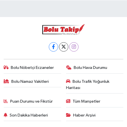
Bolu Nöbetçi Eczaneler
Bolu Hava Durumu
Bolu Namaz Vakitleri
Bolu Trafik Yoğunluk
Haritası
Puan Durumu ve Fikstür
Tüm Manşetler
Son Dakika Haberleri
Haber Arşivi