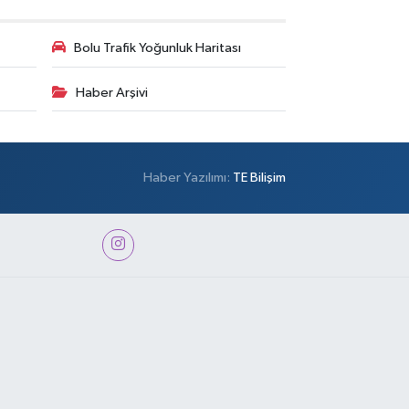
Bolu Trafik Yoğunluk Haritası
Haber Arşivi
Haber Yazılımı:
TE Bilişim