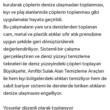
kurularak çöplerin denize ulaşmadan toplanması,
kıyı ve plaj alanlarında çöplerin toplanması gibi
uygulamalar hayata geçirildi.
Bu çalışmaların yanı sıra denizlerden toplanan
cam, metal ve plastik atıklar sıfır atık prensibine
uygun şekilde geri dönüştürülerek
değerlendiriliyor. Sistemli bir çalışma
gerçekleştiren ve deniz yüzeyi temizleme
tekneleri ile deniz yüzeyindeki çöpleri toplayan
Büyükşehir, Amfibi Sulak Alan Temizleme Araçları
ile hem kıyı bölgelerdeki atıkları temizliyor hem de
sabit bariyer sistemi ile derelerde biriken atıkların
denize ulaşmasını engelliyor.
Yosunlar düzenli olarak toplanıyor