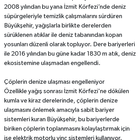
2008 yılından bu yana İzmit Körfezi’nde deniz
süpürgeleriyle temizlik çalışmalarını sürdüren
Büyükşehir, yağışlarla birlikte derelerden
sürüklenen atıklar ile deniz tabanından kopan
yosunları düzenli olarak topluyor. Dere bariyerleri
ile 2016 yılından bu güne kadar 1830 m atık, deniz
ekosistemine ulaşmadan engellendi.
Çöplerin denize ulaşması engelleniyor
Özellikle yağış sonrası İzmit Körfezi'ne dökülen
kumla ve kiraz derelerinde, çöplerin denize
ulaşmasını önlemek amacıyla sabit bariyer
sistemleri kuran Büyükşehir, bu bariyerlerde
biriken çöplerin toplanmasını kolaylaştırmak için
ise elektrik motorlu vinç sistemleri kullanıyor.