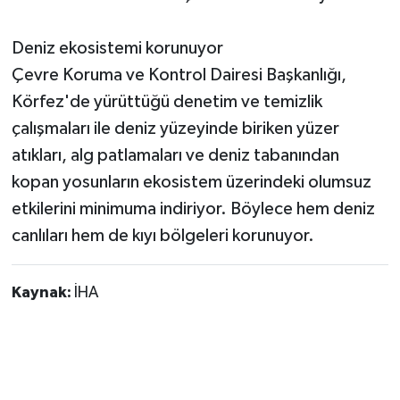
Deniz ekosistemi korunuyor
Çevre Koruma ve Kontrol Dairesi Başkanlığı,
Körfez'de yürüttüğü denetim ve temizlik
çalışmaları ile deniz yüzeyinde biriken yüzer
atıkları, alg patlamaları ve deniz tabanından
kopan yosunların ekosistem üzerindeki olumsuz
etkilerini minimuma indiriyor. Böylece hem deniz
canlıları hem de kıyı bölgeleri korunuyor.
Kaynak:
İHA