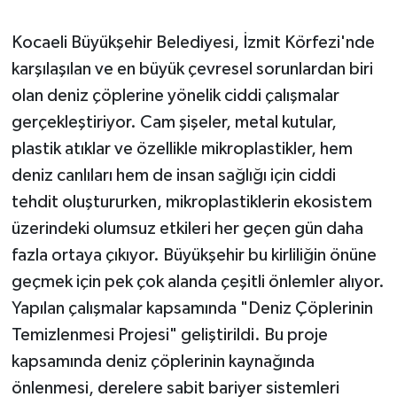
Kocaeli Büyükşehir Belediyesi, İzmit Körfezi'nde
karşılaşılan ve en büyük çevresel sorunlardan biri
olan deniz çöplerine yönelik ciddi çalışmalar
gerçekleştiriyor. Cam şişeler, metal kutular,
plastik atıklar ve özellikle mikroplastikler, hem
deniz canlıları hem de insan sağlığı için ciddi
tehdit oluştururken, mikroplastiklerin ekosistem
üzerindeki olumsuz etkileri her geçen gün daha
fazla ortaya çıkıyor. Büyükşehir bu kirliliğin önüne
geçmek için pek çok alanda çeşitli önlemler alıyor.
Yapılan çalışmalar kapsamında "Deniz Çöplerinin
Temizlenmesi Projesi" geliştirildi. Bu proje
kapsamında deniz çöplerinin kaynağında
önlenmesi, derelere sabit bariyer sistemleri