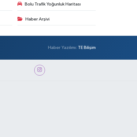
Bolu Trafik Yoğunluk Haritası
Haber Arşivi
Haber Yazılımı:
TE Bilişim