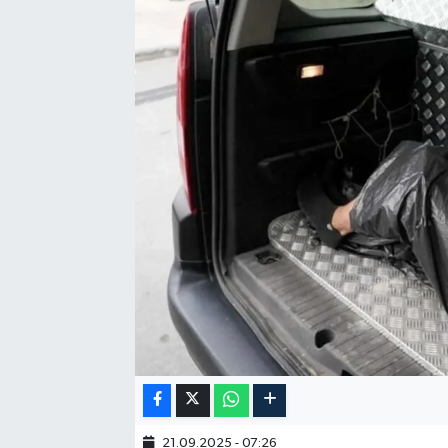
21.09.2025 - 07:26