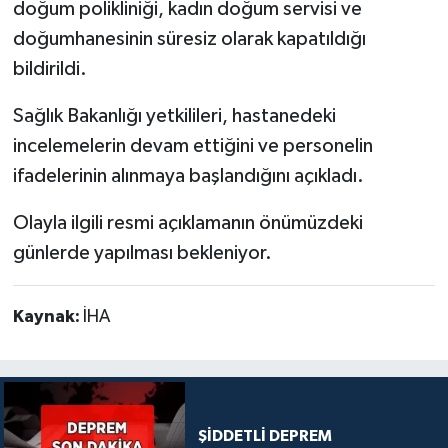
doğum polikliniği, kadın doğum servisi ve
doğumhanesinin süresiz olarak kapatıldığı
bildirildi.
Sağlık Bakanlığı yetkilileri, hastanedeki
incelemelerin devam ettiğini ve personelin
ifadelerinin alınmaya başlandığını açıkladı.
Olayla ilgili resmi açıklamanın önümüzdeki
günlerde yapılması bekleniyor.
Kaynak:
İHA
ŞİDDETLİ DEPREM