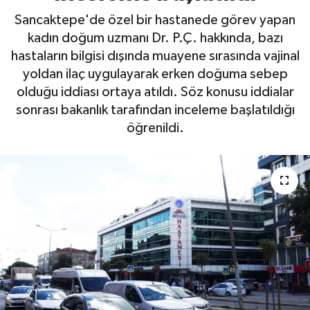
Sancaktepe'de özel bir hastanede görev yapan
kadın doğum uzmanı Dr. P.Ç. hakkında, bazı
hastaların bilgisi dışında muayene sırasında vajinal
yoldan ilaç uygulayarak erken doğuma sebep
olduğu iddiası ortaya atıldı. Söz konusu iddialar
sonrası bakanlık tarafından inceleme başlatıldığı
öğrenildi.