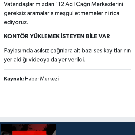
Vatandaşlarımızdan 112 Acil Çağrı Merkezlerini
gereksiz aramalarla meşgul etmemelerini rica
ediyoruz.
KONTÖR YÜKLEMEK İSTEYEN BİLE VAR
Paylaşımda asılsız çağrılara ait bazı ses kayıtlarının
yer aldığı videoya da yer verildi.
Kaynak:
Haber Merkezi