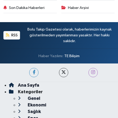
Son Dakika Haberleri
Haber Arşivi
Bolu Takip Gazetesi olarak, haberlerimizin kaynak
RSS
gösterilmeden yayımlanması yasaktır. Her hakkı
saklıdır.
Haber Yazılımı:
TE Bilişim
Ana Sayfa
Kategoriler
Genel
Ekonomi
Sağlık