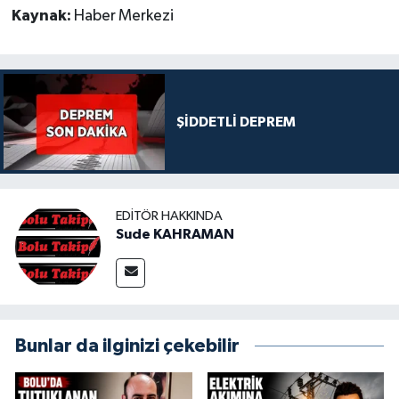
Kaynak:
Haber Merkezi
ŞİDDETLİ DEPREM
EDITÖR HAKKINDA
Sude KAHRAMAN
Bunlar da ilginizi çekebilir