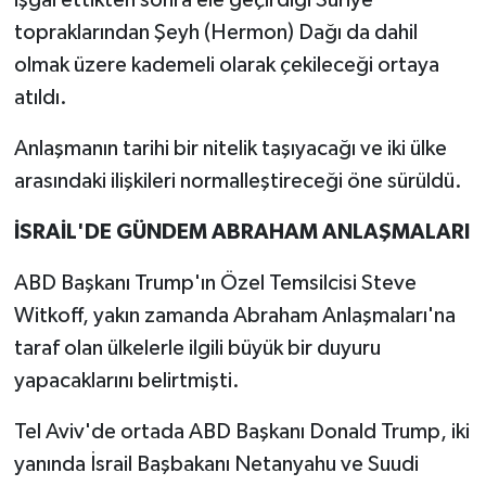
topraklarından Şeyh (Hermon) Dağı da dahil
olmak üzere kademeli olarak çekileceği ortaya
atıldı.
Anlaşmanın tarihi bir nitelik taşıyacağı ve iki ülke
arasındaki ilişkileri normalleştireceği öne sürüldü.
İSRAİL'DE GÜNDEM ABRAHAM ANLAŞMALARI
ABD Başkanı Trump'ın Özel Temsilcisi Steve
Witkoff, yakın zamanda Abraham Anlaşmaları'na
taraf olan ülkelerle ilgili büyük bir duyuru
yapacaklarını belirtmişti.
Tel Aviv'de ortada ABD Başkanı Donald Trump, iki
yanında İsrail Başbakanı Netanyahu ve Suudi