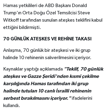
Hamas yetkilileri de ABD Başkanı Donald
Trump'ın Orta Doğu Özel Temsilcisi Steve
Witkoff tarafından sunulan ateşkes teklifini kabul
ettiğini bildirmişti.
70 GÜNLÜK ATEŞKES VE REHİNE TAKASI
Anlaşma, 70 günlük bir ateşkesi ve iki grup
halinde 10 rehinenin salıverilmesini içeriyor.
Kaynaklar yaptığı açıklamada
"Teklif, 70 günlük
ateşkes ve Gazze Şeridi'nden kısmi çekilme
karşılığında Hamas tarafından iki grup
halinde tutulan 10 canlı İsrailli rehinenin
serbest bırakılmasını içeriyor."
ifadelerini
kullandı.