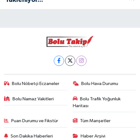
Bolu Nöbetçi Eczaneler
Bolu Hava Durumu
Bolu Namaz Vakitleri
Bolu Trafik Yoğunluk
Haritası
Puan Durumu ve Fikstür
Tüm Manşetler
Son Dakika Haberleri
Haber Arşivi