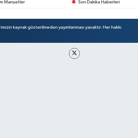
m Manşetler
Son Dakika Haberleri
rimizin kaynak gösterilmeden yayımlanması yasaktır. Her hakkı