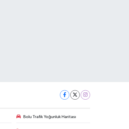
Bolu Trafik Yoğunluk Haritası