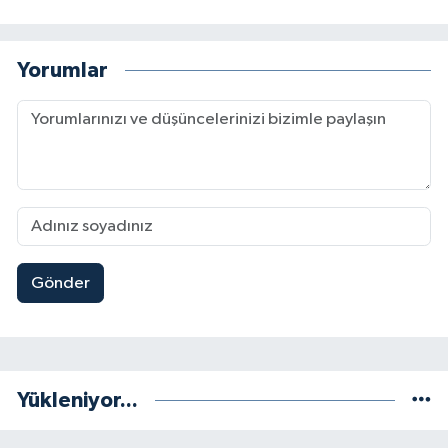
Yorumlar
Gönder
Yükleniyor...