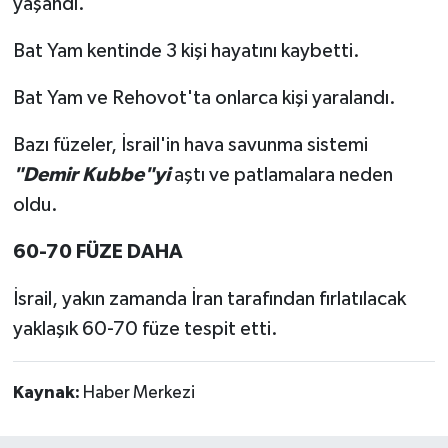
yaşandı.
Bat Yam kentinde 3 kişi hayatını kaybetti.
Bat Yam ve Rehovot'ta onlarca kişi yaralandı.
Bazı füzeler, İsrail'in hava savunma sistemi
"Demir Kubbe"yi
aştı ve patlamalara neden
oldu.
60-70 FÜZE DAHA
İsrail, yakın zamanda İran tarafından fırlatılacak
yaklaşık 60-70 füze tespit etti.
Kaynak:
Haber Merkezi