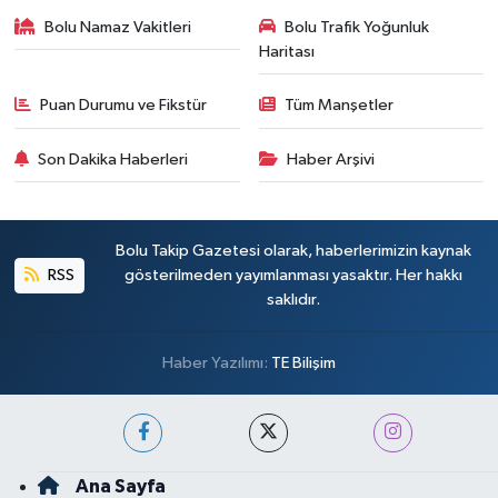
Bolu Namaz Vakitleri
Bolu Trafik Yoğunluk
Haritası
Puan Durumu ve Fikstür
Tüm Manşetler
Son Dakika Haberleri
Haber Arşivi
Bolu Takip Gazetesi olarak, haberlerimizin kaynak
RSS
gösterilmeden yayımlanması yasaktır. Her hakkı
saklıdır.
Haber Yazılımı:
TE Bilişim
Ana Sayfa