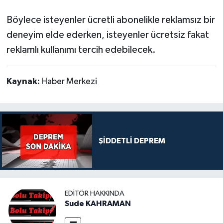
Böylece isteyenler ücretli abonelikle reklamsız bir
deneyim elde ederken, isteyenler ücretsiz fakat
reklamlı kullanımı tercih edebilecek.
Kaynak:
Haber Merkezi
ŞİDDETLİ DEPREM
EDITÖR HAKKINDA
Sude KAHRAMAN