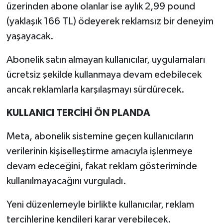
üzerinden abone olanlar ise aylık 2,99 pound
(yaklaşık 166 TL) ödeyerek reklamsız bir deneyim
yaşayacak.
Abonelik satın almayan kullanıcılar, uygulamaları
ücretsiz şekilde kullanmaya devam edebilecek
ancak reklamlarla karşılaşmayı sürdürecek.
KULLANICI TERCİHİ ÖN PLANDA
Meta, abonelik sistemine geçen kullanıcıların
verilerinin kişiselleştirme amacıyla işlenmeye
devam edeceğini, fakat reklam gösteriminde
kullanılmayacağını vurguladı.
Yeni düzenlemeyle birlikte kullanıcılar, reklam
tercihlerine kendileri karar verebilecek.