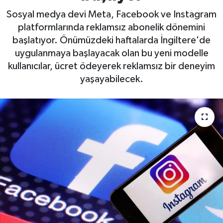
Sosyal medya devi Meta, Facebook ve Instagram
platformlarında reklamsız abonelik dönemini
başlatıyor. Önümüzdeki haftalarda İngiltere'de
uygulanmaya başlayacak olan bu yeni modelle
kullanıcılar, ücret ödeyerek reklamsız bir deneyim
yaşayabilecek.