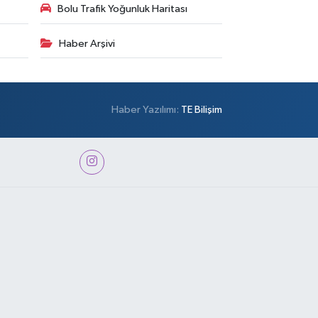
Bolu Trafik Yoğunluk Haritası
Haber Arşivi
Haber Yazılımı:
TE Bilişim