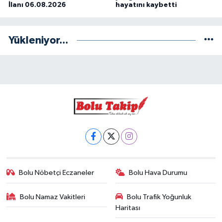
İlanı 06.08.2026
hayatını kaybetti
Yükleniyor...
Bolu Nöbetçi Eczaneler
Bolu Hava Durumu
Bolu Namaz Vakitleri
Bolu Trafik Yoğunluk
Haritası