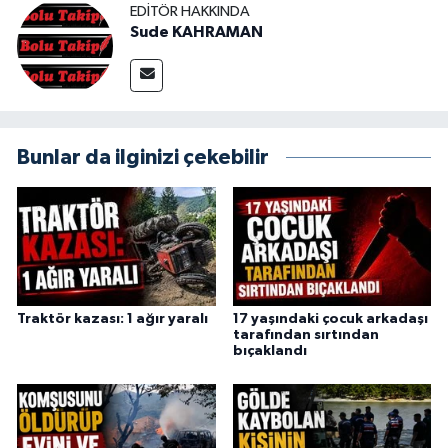
EDITÖR HAKKINDA
Sude KAHRAMAN
Bunlar da ilginizi çekebilir
Traktör kazası: 1 ağır yaralı
17 yaşındaki çocuk arkadaşı
tarafından sırtından
bıçaklandı