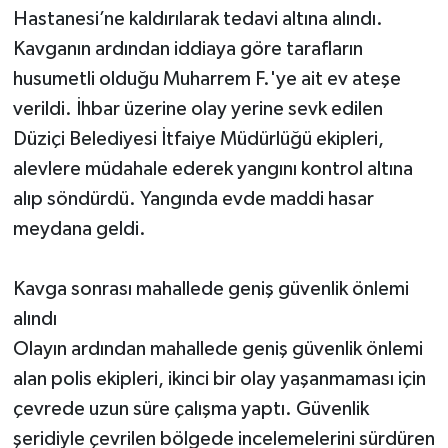
Hastanesi’ne kaldırılarak tedavi altına alındı.
Kavganın ardından iddiaya göre tarafların
husumetli olduğu Muharrem F.'ye ait ev ateşe
verildi. İhbar üzerine olay yerine sevk edilen
Düziçi Belediyesi İtfaiye Müdürlüğü ekipleri,
alevlere müdahale ederek yangını kontrol altına
alıp söndürdü. Yangında evde maddi hasar
meydana geldi.
Kavga sonrası mahallede geniş güvenlik önlemi
alındı
Olayın ardından mahallede geniş güvenlik önlemi
alan polis ekipleri, ikinci bir olay yaşanmaması için
çevrede uzun süre çalışma yaptı. Güvenlik
şeridiyle çevrilen bölgede incelemelerini sürdüren