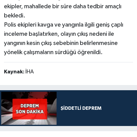
ekipler, mahallede bir süre daha tedbir amaçlı
bekledi.
Polis ekipleri kavga ve yangınla ilgili geniş çaplı
inceleme başlatırken, olayın çıkış nedeni ile
yangının kesin çıkış sebebinin belirlenmesine
yönelik çalışmaların sürdüğü öğrenildi.
Kaynak:
İHA
ŞİDDETLİ DEPREM