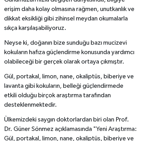
erişim daha kolay olmasına rağmen, unutkanlık ve
dikkat eksikliği gibi zihinsel meydan okumalarla
sıkça karşılaşabiliyoruz.
Neyse ki, doğanın bize sunduğu bazı mucizevi
kokuların hafıza güçlendirme konusunda yardımcı
olabileceği bir gerçek olarak ortaya çıkmıştır.
Gül, portakal, limon, nane, okaliptüs, biberiye ve
lavanta gibi kokuların, belleği güçlendirmede
etkili olduğu birçok araştırma tarafından
desteklenmektedir.
Ülkemizdeki saygın doktorlardan biri olan Prof.
Dr. Güner Sönmez açıklamasında "Yeni Araştırma:
Gül, portakal, limon, nane, okaliptüs, biberiye ve