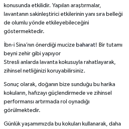
konusunda etkilidir. Yapılan araştırmalar,
lavantanın sakinleştirici etkilerinin yanı sıra belleği
de olumlu yönde etkileyebileceğini
göstermektedir.
İbn-i Sina’nın önerdiği mucize
baharat
! Bir tutamı
beyni zehir gibi yapıyor
Stresli anlarda lavanta kokusuyla rahatlayarak,
zihinsel netliğinizi koruyabilirsiniz.
Sonuç olarak, doğanın bize sunduğu bu harika
kokuların, hafızayı güçlendirmede ve zihinsel
performansı artırmada rol oynadığı
görülmektedir.
Günlük yaşamımızda bu kokuları kullanarak, daha