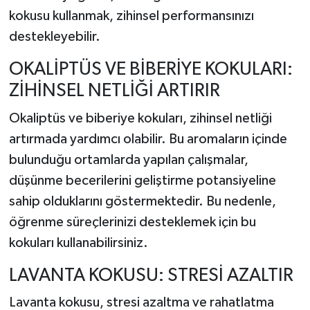
kokusu kullanmak, zihinsel performansınızı
destekleyebilir.
OKALİPTÜS VE BİBERİYE KOKULARI:
ZİHİNSEL NETLİĞİ ARTIRIR
Okaliptüs ve biberiye kokuları, zihinsel netliği
artırmada yardımcı olabilir. Bu aromaların içinde
bulunduğu ortamlarda yapılan çalışmalar,
düşünme becerilerini geliştirme potansiyeline
sahip olduklarını göstermektedir. Bu nedenle,
öğrenme süreçlerinizi desteklemek için bu
kokuları kullanabilirsiniz.
LAVANTA KOKUSU: STRESİ AZALTIR
Lavanta kokusu, stresi azaltma ve rahatlatma