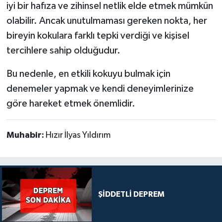
iyi bir hafıza ve zihinsel netlik elde etmek mümkün
olabilir. Ancak unutulmaması gereken nokta, her
bireyin kokulara farklı tepki verdiği ve kişisel
tercihlere sahip olduğudur.
Bu nedenle, en etkili kokuyu bulmak için
denemeler yapmak ve kendi deneyimlerinize
göre hareket etmek önemlidir.
Muhabir:
Hızır İlyas Yıldırım
ŞİDDETLİ DEPREM