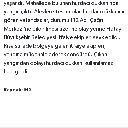
yaşandı. Mahallede bulunan hurdacı dükkanında
yangın çıktı. Alevlere teslim olan hurdacı dükkanını
gören vatandaşlar, durumu 112 Acil Çağrı
Merkezi'ne bildirilmesi üzerine olay yerine Hatay
Büyükşehir Belediyesi itfaiye ekipleri sevk edildi.
Kısa sürede bölgeye gelen itfaiye ekipleri,
yangına müdahale ederek söndürdü. Çıkan
yangından dolayı hurdacı dükkanı kullanılamaz
hale geldi.
Kaynak:
İHA