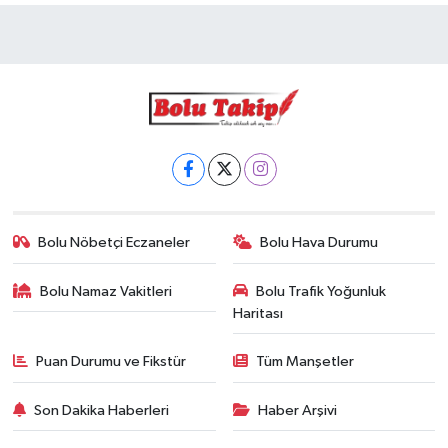
Bolu Nöbetçi Eczaneler
Bolu Hava Durumu
Bolu Namaz Vakitleri
Bolu Trafik Yoğunluk
Haritası
Puan Durumu ve Fikstür
Tüm Manşetler
Son Dakika Haberleri
Haber Arşivi