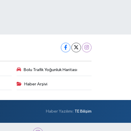
Bolu Trafik Yoğunluk Haritası
Haber Arşivi
Haber Yazılımı:
TE Bilişim