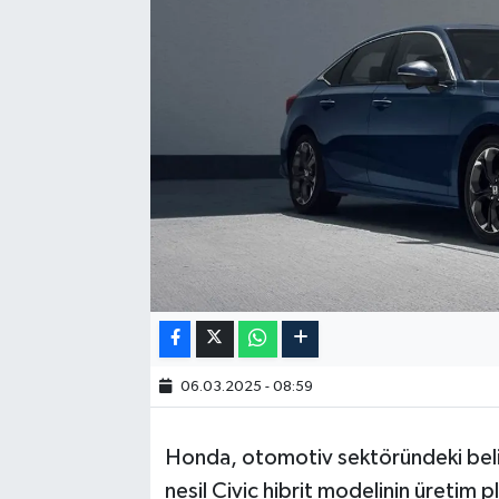
06.03.2025 - 08:59
Honda, otomotiv sektöründeki belirs
nesil Civic hibrit modelinin üretim pl