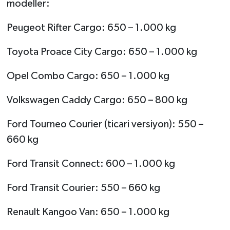
modeller:
Peugeot Rifter Cargo: 650 – 1.000 kg
Toyota Proace City Cargo: 650 – 1.000 kg
Opel Combo Cargo: 650 – 1.000 kg
Volkswagen Caddy Cargo: 650 – 800 kg
Ford Tourneo Courier (ticari versiyon): 550 –
660 kg
Ford Transit Connect: 600 – 1.000 kg
Ford Transit Courier: 550 – 660 kg
Renault Kangoo Van: 650 – 1.000 kg