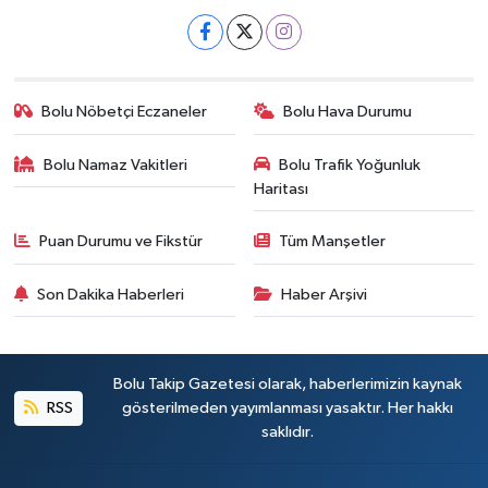
Bolu Nöbetçi Eczaneler
Bolu Hava Durumu
Bolu Namaz Vakitleri
Bolu Trafik Yoğunluk
Haritası
Puan Durumu ve Fikstür
Tüm Manşetler
Son Dakika Haberleri
Haber Arşivi
Bolu Takip Gazetesi olarak, haberlerimizin kaynak
RSS
gösterilmeden yayımlanması yasaktır. Her hakkı
saklıdır.