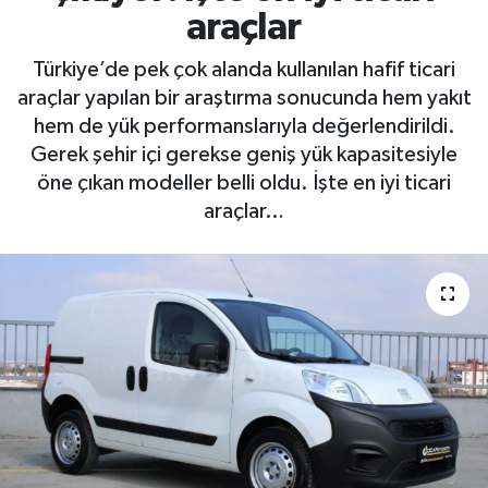
araçlar
Türkiye’de pek çok alanda kullanılan hafif ticari
araçlar yapılan bir araştırma sonucunda hem yakıt
hem de yük performanslarıyla değerlendirildi.
Gerek şehir içi gerekse geniş yük kapasitesiyle
öne çıkan modeller belli oldu. İşte en iyi ticari
araçlar…