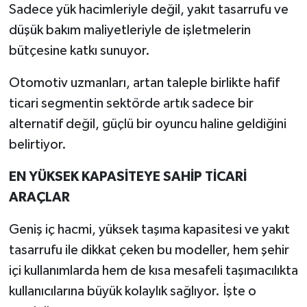
Sadece yük hacimleriyle değil, yakıt tasarrufu ve
düşük bakım maliyetleriyle de işletmelerin
bütçesine katkı sunuyor.
Otomotiv uzmanları, artan taleple birlikte hafif
ticari segmentin sektörde artık sadece bir
alternatif değil, güçlü bir oyuncu haline geldiğini
belirtiyor.
EN YÜKSEK KAPASİTEYE SAHİP TİCARİ
ARAÇLAR
Geniş iç hacmi, yüksek taşıma kapasitesi ve yakıt
tasarrufu ile dikkat çeken bu modeller, hem şehir
içi kullanımlarda hem de kısa mesafeli taşımacılıkta
kullanıcılarına büyük kolaylık sağlıyor. İşte o