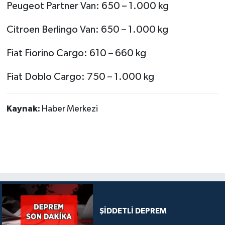
Peugeot Partner Van: 650 – 1.000 kg
Citroen Berlingo Van: 650 – 1.000 kg
Fiat Fiorino Cargo: 610 – 660 kg
Fiat Doblo Cargo: 750 – 1.000 kg
Kaynak:
Haber Merkezi
ŞİDDETLİ DEPREM