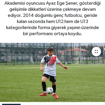
Akademisi oyuncusu Ayaz Ege Şener, gösterdiği
gelişimle dikkatleri üzerine çekmeye devam
ediyor. 2014 doğumlu genç futbolcu, geride
kalan sezonda hem U12 hem de U13
kategorilerinde forma giyerek yaşının üzerinde
bir performans ortaya koydu.