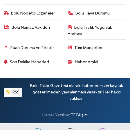
Bolu Nöbetçi Eczaneler
Bolu Hava Durumu
Bolu Namaz Vakitleri
Bolu Trafik Yoğunluk
Haritası
Puan Durumu ve Fikstür
Tüm Manşetler
Son Dakika Haberleri
Haber Arşivi
Bolu Takip Gazetesi olarak, haberlerimizin kaynak
RSS
gösterilmeden yayımlanması yasaktır. Her hakkı
saklıdır.
Haber Yazılımı:
TE Bilişim