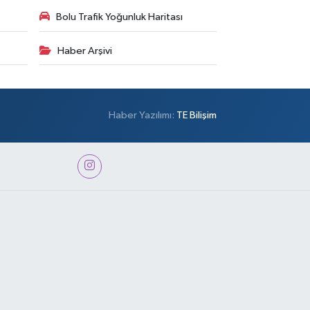
Bolu Trafik Yoğunluk Haritası
Haber Arşivi
Haber Yazılımı:
TE Bilişim