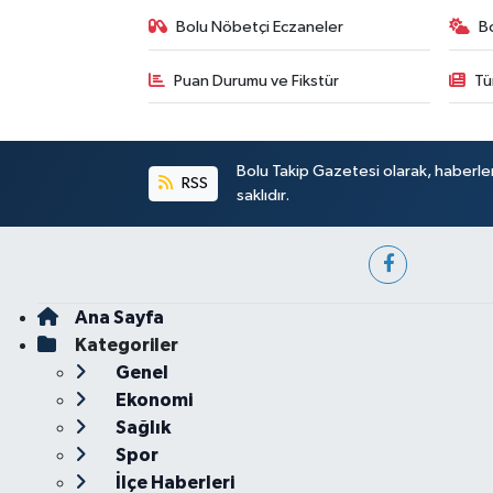
Bolu Nöbetçi Eczaneler
B
Puan Durumu ve Fikstür
Tü
Bolu Takip Gazetesi olarak, haberle
RSS
saklıdır.
Ana Sayfa
Kategoriler
Genel
Ekonomi
Sağlık
Spor
İlçe Haberleri