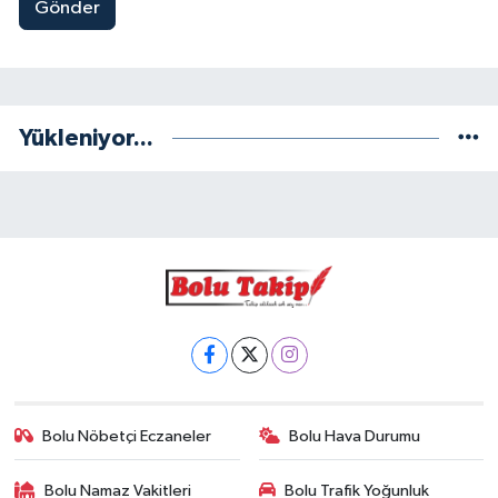
Gönder
Yükleniyor...
Bolu Nöbetçi Eczaneler
Bolu Hava Durumu
Bolu Namaz Vakitleri
Bolu Trafik Yoğunluk