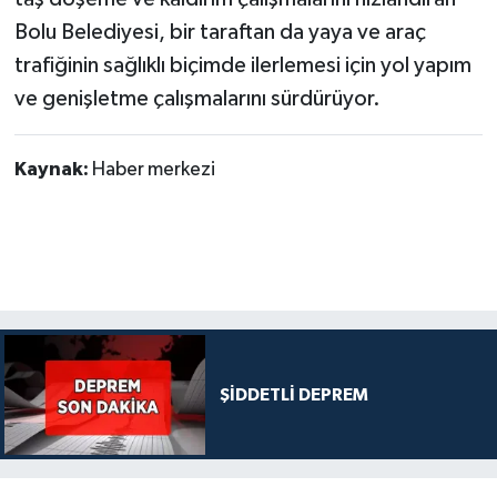
Bolu Belediyesi, bir taraftan da yaya ve araç
trafiğinin sağlıklı biçimde ilerlemesi için yol yapım
ve genişletme çalışmalarını sürdürüyor.
Kaynak:
Haber merkezi
ŞİDDETLİ DEPREM