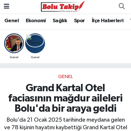
Genel
Ekonomi
Sağlık
Spor
İlçe Haberleri
Genel
Genel
GENEL
Grand Kartal Otel
faciasının mağdur aileleri
Bolu'da bir araya geldi
Bolu'da 21 Ocak 2025 tarihinde meydana gelen
ve 78 kişinin hayatını kaybettiği Grand Kartal Otel