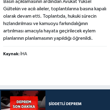
Basın açıklamasının ardından Avukat Yüksel
Gültekin ve acılı aileler, toplantılarına basına kapalı
olarak devam etti. Toplantıda, hukuki sürecin
hızlandırılması ve kamuoyu farkındalığının
artırılması amacıyla hayata geçirilecek eylem
planlarının planlamasının yapıldığı öğrenildi.
Kaynak:
İHA
ŞİDDETLİ DEPREM