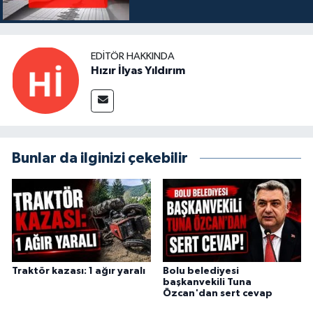
EDITÖR HAKKINDA
Hızır İlyas Yıldırım
Bunlar da ilginizi çekebilir
Traktör kazası: 1 ağır yaralı
Bolu belediyesi
başkanvekili Tuna
Özcan'dan sert cevap