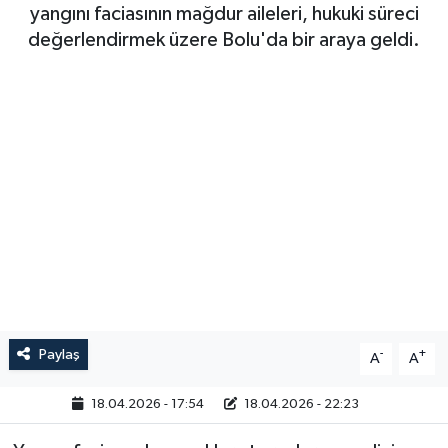
yangını faciasının mağdur aileleri, hukuki süreci
değerlendirmek üzere Bolu'da bir araya geldi.
Paylaş
-
+
A
A
18.04.2026 - 17:54
18.04.2026 - 22:23