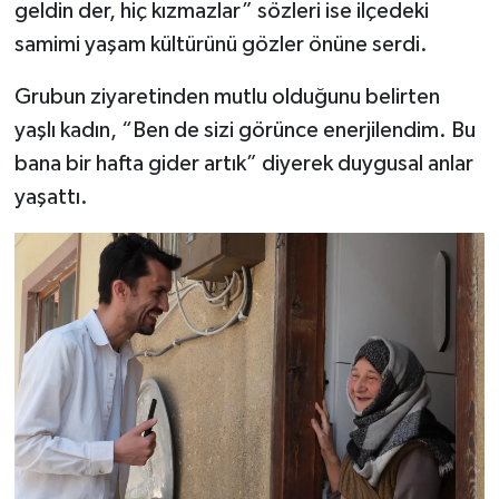
geldin der, hiç kızmazlar” sözleri ise ilçedeki
samimi yaşam kültürünü gözler önüne serdi.
Grubun ziyaretinden mutlu olduğunu belirten
yaşlı kadın, “Ben de sizi görünce enerjilendim. Bu
bana bir hafta gider artık” diyerek duygusal anlar
yaşattı.