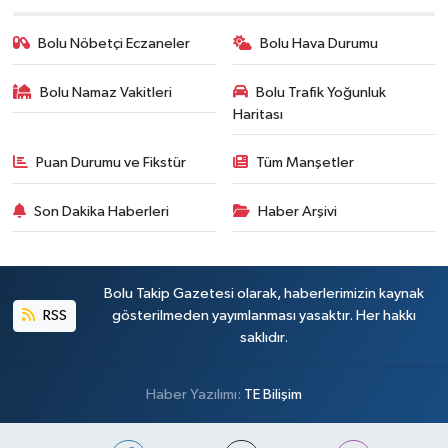
Bolu Nöbetçi Eczaneler
Bolu Hava Durumu
Bolu Namaz Vakitleri
Bolu Trafik Yoğunluk
Haritası
Puan Durumu ve Fikstür
Tüm Manşetler
Son Dakika Haberleri
Haber Arşivi
Bolu Takip Gazetesi olarak, haberlerimizin kaynak
RSS
gösterilmeden yayımlanması yasaktır. Her hakkı
saklıdır.
Haber Yazılımı:
TE Bilişim