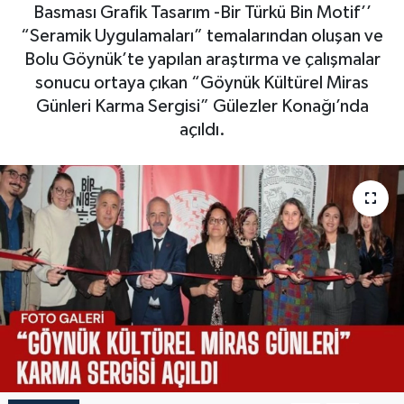
Basması Grafik Tasarım -Bir Türkü Bin Motif’’
“Seramik Uygulamaları” temalarından oluşan ve
Bolu Göynük’te yapılan araştırma ve çalışmalar
sonucu ortaya çıkan “Göynük Kültürel Miras
Günleri Karma Sergisi” Gülezler Konağı’nda
açıldı.