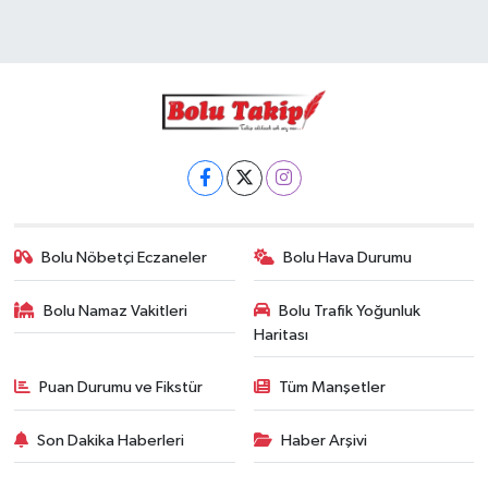
Bolu Nöbetçi Eczaneler
Bolu Hava Durumu
Bolu Namaz Vakitleri
Bolu Trafik Yoğunluk
Haritası
Puan Durumu ve Fikstür
Tüm Manşetler
Son Dakika Haberleri
Haber Arşivi