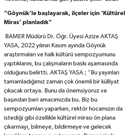
“Göynük’le başlayarak, ilçeler için ‘Kültürel
Miras’ planladık”
BAMER Müdürü Dr. Öğr. Üyesi Azize AKTAŞ
YASA, 2022 yılının Kasım ayında Göynük
araştırmaları ve halk kültürü sempozyumunu
yaptıklarını, bu çalışmaların baskı aşamasında
olduğunu belirtti. AKTAŞ YASA ; “Bu yayınları
tamamladığımız zaman çok önemli bir külliyat
çıkacak ortaya. Bunu da önemsiyoruz ve
başından beri amacımızda bu. Biz bu
sempozyumları yaparken, rektör hocamızın da
istediği gibi özellikle kültürel mirası ön plana
çıkarmayı, bilmeye, bildirmeye ve gelecek