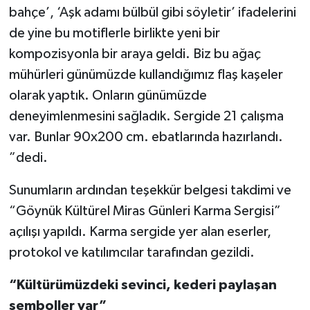
bahçe’, ‘Aşk adamı bülbül gibi söyletir’ ifadelerini
de yine bu motiflerle birlikte yeni bir
kompozisyonla bir araya geldi. Biz bu ağaç
mühürleri günümüzde kullandığımız flaş kaşeler
olarak yaptık. Onların günümüzde
deneyimlenmesini sağladık. Sergide 21 çalışma
var. Bunlar 90x200 cm. ebatlarında hazırlandı.
”dedi.
Sunumların ardından teşekkür belgesi takdimi ve
“Göynük Kültürel Miras Günleri Karma Sergisi”
açılışı yapıldı. Karma sergide yer alan eserler,
protokol ve katılımcılar tarafından gezildi.
“Kültürümüzdeki sevinci, kederi paylaşan
semboller var”