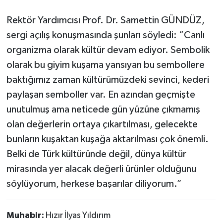
Rektör Yardımcısı Prof. Dr. Samettin GÜNDÜZ,
sergi açılış konuşmasında şunları söyledi: “Canlı
organizma olarak kültür devam ediyor. Sembolik
olarak bu giyim kuşama yansıyan bu sembollere
baktığımız zaman kültürümüzdeki sevinci, kederi
paylaşan semboller var. En azından geçmişte
unutulmuş ama neticede gün yüzüne çıkmamış
olan değerlerin ortaya çıkartılması, gelecekte
bunların kuşaktan kuşağa aktarılması çok önemli.
Belki de Türk kültüründe değil, dünya kültür
mirasında yer alacak değerli ürünler olduğunu
söylüyorum, herkese başarılar diliyorum.”
Muhabir:
Hızır İlyas Yıldırım