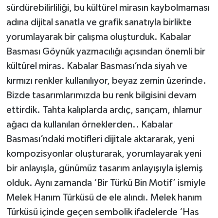
sürdürebilirliliği, bu kültürel mirasın kaybolmaması
adına dijital sanatla ve grafik sanatıyla birlikte
yorumlayarak bir çalışma oluşturduk. Kabalar
Basması Göynük yazmacılığı açısından önemli bir
kültürel miras. Kabalar Basması’nda siyah ve
kırmızı renkler kullanılıyor, beyaz zemin üzerinde.
Bizde tasarımlarımızda bu renk bilgisini devam
ettirdik. Tahta kalıplarda ardıç, sarıçam, ıhlamur
ağacı da kullanılan örneklerden.. Kabalar
Basması’ndaki motifleri dijitale aktararak, yeni
kompozisyonlar oluşturarak, yorumlayarak yeni
bir anlayışla, günümüz tasarım anlayışıyla işlemiş
olduk. Aynı zamanda ‘Bir Türkü Bin Motif’ ismiyle
Melek Hanım Türküsü de ele alındı. Melek hanım
Türküsü içinde geçen sembolik ifadelerde ‘Has