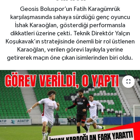
Geosis Boluspor’un Fatih Karagümrük
karşılaşmasında sahaya sürdüğü genç oyuncu
İshak Karaoğlan, gösterdiği performansla
dikkatleri üzerine çekti. Teknik Direktör Yalçın
Koşukavak’ın stratejisinde önemli bir rol üstlenen
Karaoğlan, verilen görevi layıkıyla yerine
getirerek maçın öne çıkan isimlerinden biri oldu.