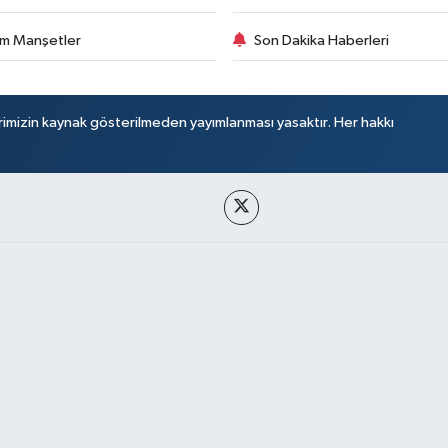
m Manşetler
Son Dakika Haberleri
rimizin kaynak gösterilmeden yayımlanması yasaktır. Her hakkı