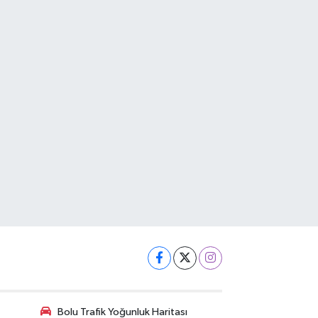
Bolu Trafik Yoğunluk Haritası