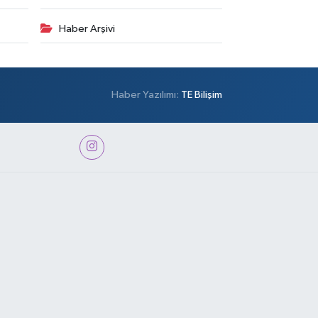
Haber Arşivi
Haber Yazılımı:
TE Bilişim