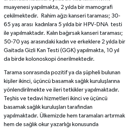
muayenesi yapılmakta, 2 yılda bir mamografi
çekilmektedir. Rahim ağzı kanseri taraması; 30-
65 yaş arası kadınlara 5 yılda bir HPV-DNA testi
ile yapılmaktadır. Kalın bağırsak kanseri taraması;
50-70 yaş arasındaki kadın ve erkeklere 2 yılda bir
Gaitada Gizli Kan Testi (GGK) yapılmakta, 10 yıl
da birde kolonoskopi önerilmektedir.
Tarama sonrasında pozitif ya da şüpheli bulunan
kişiler ikinci, üçüncü basamak sağlık kuruluşlarına
yönlendirilmekte ve ileri tetkikler yapılmaktadır.
Teşhis ve tedavi hizmetleri ikinci ve üçüncü
basamak sağlık kuruluşları tarafından
yapılmaktadır. Ülkemizde hem taramaları artırmak
hem de sağlık okur yazarlığı konusunda