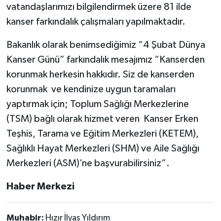
vatandaşlarımızı bilgilendirmek üzere 81 ilde
kanser farkındalık çalışmaları yapılmaktadır.
Bakanlık olarak benimsediğimiz “4 Şubat Dünya
Kanser Günü” farkındalık mesajımız “Kanserden
korunmak herkesin hakkıdır. Siz de kanserden
korunmak ve kendinize uygun taramaları
yaptırmak için; Toplum Sağlığı Merkezlerine
(TSM) bağlı olarak hizmet veren Kanser Erken
Teşhis, Tarama ve Eğitim Merkezleri (KETEM),
Sağlıklı Hayat Merkezleri (SHM) ve Aile Sağlığı
Merkezleri (ASM)’ne başvurabilirsiniz”.
Haber Merkezi
Muhabir:
Hızır İlyas Yıldırım