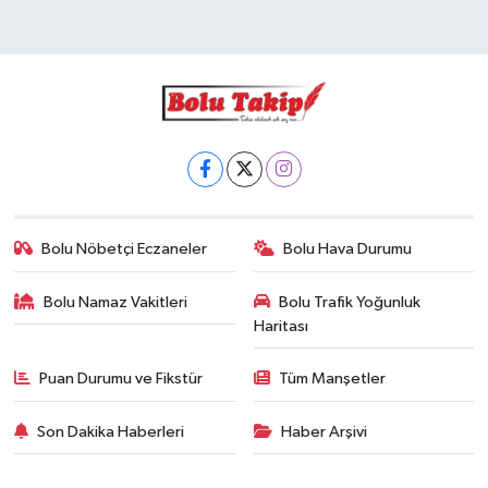
Bolu Nöbetçi Eczaneler
Bolu Hava Durumu
Bolu Namaz Vakitleri
Bolu Trafik Yoğunluk
Haritası
Puan Durumu ve Fikstür
Tüm Manşetler
Son Dakika Haberleri
Haber Arşivi