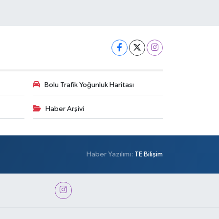
Bolu Trafik Yoğunluk Haritası
Haber Arşivi
Haber Yazılımı:
TE Bilişim