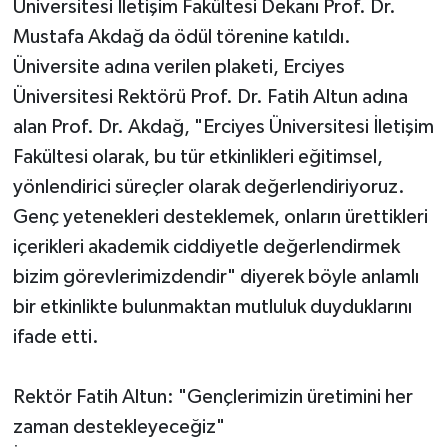
Üniversitesi İletişim Fakültesi Dekanı Prof. Dr.
Mustafa Akdağ da ödül törenine katıldı.
Üniversite adına verilen plaketi, Erciyes
Üniversitesi Rektörü Prof. Dr. Fatih Altun adına
alan Prof. Dr. Akdağ, "Erciyes Üniversitesi İletişim
Fakültesi olarak, bu tür etkinlikleri eğitimsel,
yönlendirici süreçler olarak değerlendiriyoruz.
Genç yetenekleri desteklemek, onların ürettikleri
içerikleri akademik ciddiyetle değerlendirmek
bizim görevlerimizdendir" diyerek böyle anlamlı
bir etkinlikte bulunmaktan mutluluk duyduklarını
ifade etti.
Rektör Fatih Altun: "Gençlerimizin üretimini her
zaman destekleyeceğiz"