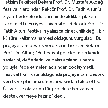
İletişim Fakültesi Dekanı Prof. Dr. Mustafa Akdağ
festivalin ardından Rektör Prof. Dr. Fatih Altun’u
ziyaret ederek ödül töreninde aldıkları plaketi
takdim etti. Erciyes Üniversitesi Rektörü Prof. Dr.
Fatih Altun, festivalin yalnızca bir etkinlik değil, bir
kültürel kalkınma hamlesi olduğunu vurguladı. Bu
projeye tam destek verdiklerini belirten Rektör
Prof. Dr. Altun; "Bu festival gençlerimizin kendi
seslerini, değerlerini ve bakış açılarını sinema
yoluyla ifade etmeleri açısından çok kıymetli.
Festival fikri ilk sunulduğunda projeye tam destek
verdik ve planlama sürecini yakından takip ettik.
Üniversite olarak bu tür projelere her zaman
destek vermeye hazırız" dedi.