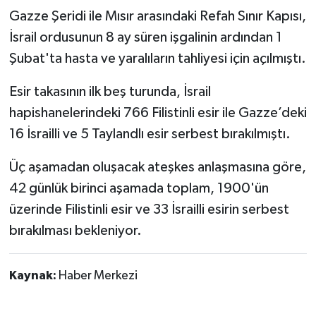
Gazze Şeridi ile Mısır arasındaki Refah Sınır Kapısı,
İsrail ordusunun 8 ay süren işgalinin ardından 1
Şubat'ta hasta ve yaralıların tahliyesi için açılmıştı.
Esir takasının ilk beş turunda, İsrail
hapishanelerindeki 766 Filistinli esir ile Gazze’deki
16 İsrailli ve 5 Taylandlı esir serbest bırakılmıştı.
Üç aşamadan oluşacak ateşkes anlaşmasına göre,
42 günlük birinci aşamada toplam, 1900'ün
üzerinde Filistinli esir ve 33 İsrailli esirin serbest
bırakılması bekleniyor.
Kaynak:
Haber Merkezi