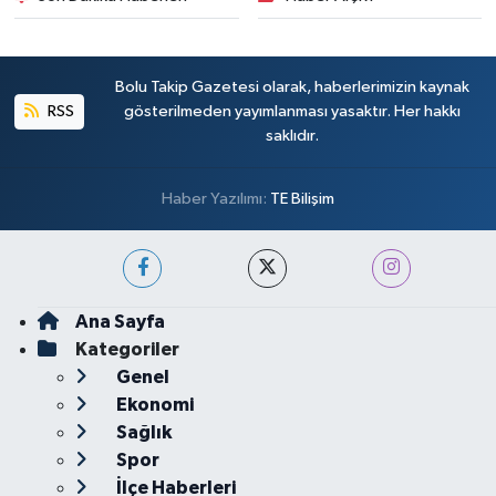
Bolu Takip Gazetesi olarak, haberlerimizin kaynak
RSS
gösterilmeden yayımlanması yasaktır. Her hakkı
saklıdır.
Haber Yazılımı:
TE Bilişim
Ana Sayfa
Kategoriler
Genel
Ekonomi
Sağlık
Spor
İlçe Haberleri