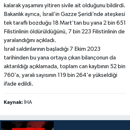
kalarak yaşamını yitiren sivile ait olduğunu bildirdi.
Bakanlık ayrıca, İsrail’in Gazze Şeridi’nde ateşkesi
tek taraflı bozduğu 18 Mart’tan bu yana 2 bin 651
Filistinlinin öldürüldüğünü, 7 bin 223 Filistinlinin de
yaralandığını açıkladı.
İsrail saldırılarının başladığı 7 Ekim 2023
tarihinden bu yana ortaya çıkan bilançonun da
aktarıldığı açıklamada, toplam can kaybının 52 bin
760’a, yaralı sayısının 119 bin 264'e yükseldiği
ifade edildi.
Kaynak:
İHA