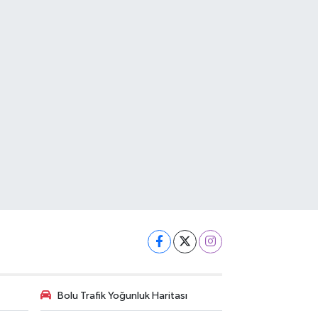
Bolu Trafik Yoğunluk Haritası