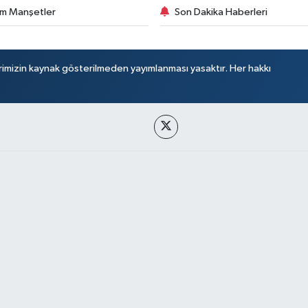
m Manşetler
Son Dakika Haberleri
rimizin kaynak gösterilmeden yayımlanması yasaktır. Her hakkı