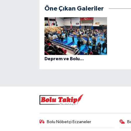
Öne Çıkan Galeriler
Deprem ve Bolu...
Bolu Nöbetçi Eczaneler
B