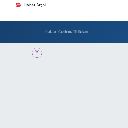
Haber Arşivi
Haber Yazılımı:
TE Bilişim