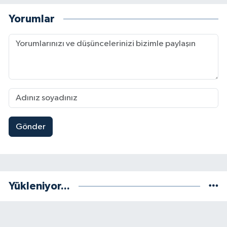
Yorumlar
Gönder
Yükleniyor...