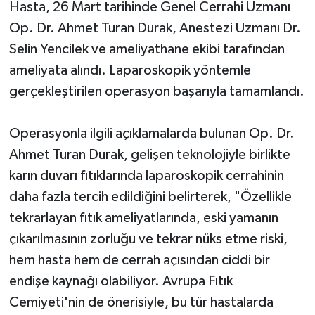
Hasta, 26 Mart tarihinde Genel Cerrahi Uzmanı
Op. Dr. Ahmet Turan Durak, Anestezi Uzmanı Dr.
Selin Yencilek ve ameliyathane ekibi tarafından
ameliyata alındı. Laparoskopik yöntemle
gerçekleştirilen operasyon başarıyla tamamlandı.
Operasyonla ilgili açıklamalarda bulunan Op. Dr.
Ahmet Turan Durak, gelişen teknolojiyle birlikte
karın duvarı fıtıklarında laparoskopik cerrahinin
daha fazla tercih edildiğini belirterek, "Özellikle
tekrarlayan fıtık ameliyatlarında, eski yamanın
çıkarılmasının zorluğu ve tekrar nüks etme riski,
hem hasta hem de cerrah açısından ciddi bir
endişe kaynağı olabiliyor. Avrupa Fıtık
Cemiyeti'nin de önerisiyle, bu tür hastalarda