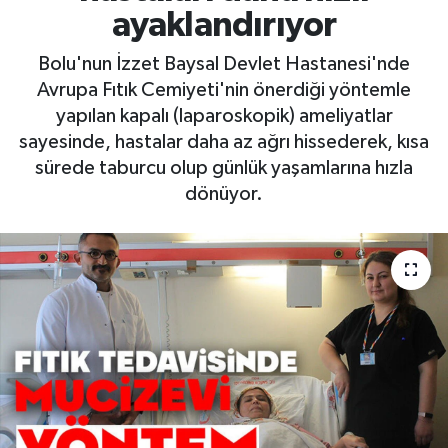
ayaklandırıyor
Bolu'nun İzzet Baysal Devlet Hastanesi'nde
Avrupa Fıtık Cemiyeti'nin önerdiği yöntemle
yapılan kapalı (laparoskopik) ameliyatlar
sayesinde, hastalar daha az ağrı hissederek, kısa
sürede taburcu olup günlük yaşamlarına hızla
dönüyor.