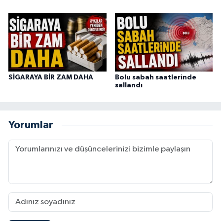
SİGARAYA BİR ZAM DAHA
Bolu sabah saatlerinde
sallandı
Yorumlar