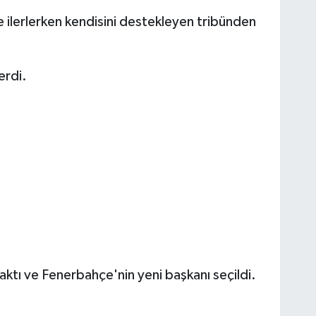
ne ilerlerken kendisini destekleyen tribünden
erdi.
aktı ve Fenerbahçe'nin yeni başkanı seçildi.