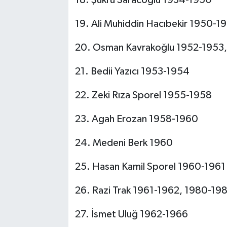
19. Ali Muhiddin Hacıbekir 1950-1
20. Osman Kavrakoğlu 1952-1953
21. Bedii Yazıcı 1953-1954
22. Zeki Rıza Sporel 1955-1958
23. Agah Erozan 1958-1960
24. Medeni Berk 1960
25. Hasan Kamil Sporel 1960-1961
26. Razi Trak 1961-1962, 1980-19
27. İsmet Uluğ 1962-1966