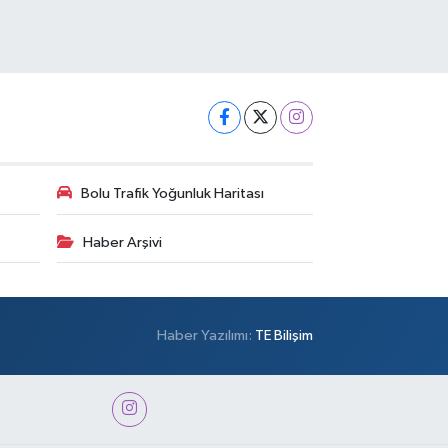
Bolu Trafik Yoğunluk Haritası
Haber Arşivi
Haber Yazılımı:
TE Bilişim