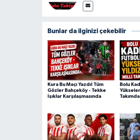
Bunlar da ilginizi çekebilir
Kura Bu Maçı Yazdı! Tüm
Bolu Kad
Gözler Bahçeköy - Tekke
Yükselen 
Işıklar Karşılaşmasında
Takımda