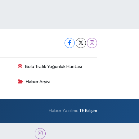
Bolu Trafik Yoğunluk Haritası
Haber Arşivi
Haber Yazılımı:
TE Bilişim